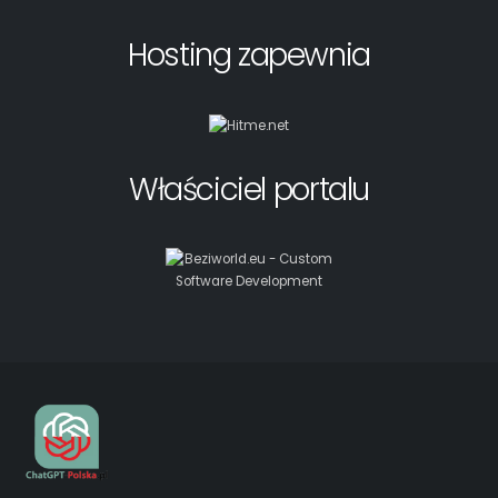
Hosting zapewnia
Właściciel portalu