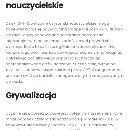
nauczycielskie
Dzięki GPT-3, wirtualne asystentki nauczycielskie mogą
zapewnić bardziej indywidualną uwagę dla uczniów w dużych
klasach. Mogą odpowiadać na pytania, dostarczać
informacje zwrotne na temat zadań i nawet prowadzić
dyskusje. Może to być szczególnie przydatne dla uczniów,
którzy mogą być nieśmiali, aby wypowiedzieć się na lekcji, lub
potrzebują dodatkowego wsparcia. Dostarczając
spersonalizowane doświadczenia z uczenia się, wirtualne
asystentki nauczycielskie zasilane przez GPT-3 mogą pomóc
uczniom czuć się bardziej zaangażowanymi i zmotywowanymi
do nauki.
Grywalizacja
Uczenie się poprzez zabawę jest potężnym narzędziem, które
może pomóc uczniom zaangażować się w materiał kursu w
zabawny i interaktywny sposób. Dzięki GPT-3, edukatorzy