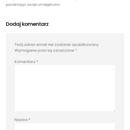
poszerzając swoje umiejętności.
Dodaj komentarz
Twój adres email nie zostanie opublikowany.
Wymagane pola są oznaczone
*
Komentarz
*
Nazwa
*