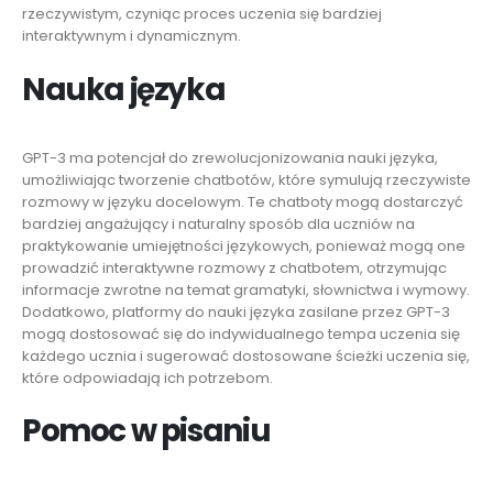
rzeczywistym, czyniąc proces uczenia się bardziej
interaktywnym i dynamicznym.
Nauka języka
GPT-3 ma potencjał do zrewolucjonizowania nauki języka,
umożliwiając tworzenie chatbotów, które symulują rzeczywiste
rozmowy w języku docelowym. Te chatboty mogą dostarczyć
bardziej angażujący i naturalny sposób dla uczniów na
praktykowanie umiejętności językowych, ponieważ mogą one
prowadzić interaktywne rozmowy z chatbotem, otrzymując
informacje zwrotne na temat gramatyki, słownictwa i wymowy.
Dodatkowo, platformy do nauki języka zasilane przez GPT-3
mogą dostosować się do indywidualnego tempa uczenia się
każdego ucznia i sugerować dostosowane ścieżki uczenia się,
które odpowiadają ich potrzebom.
Pomoc w pisaniu