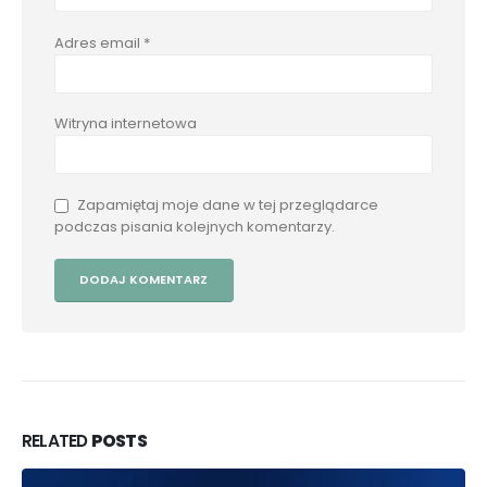
Adres email
*
Witryna internetowa
Zapamiętaj moje dane w tej przeglądarce
podczas pisania kolejnych komentarzy.
RELATED
POSTS