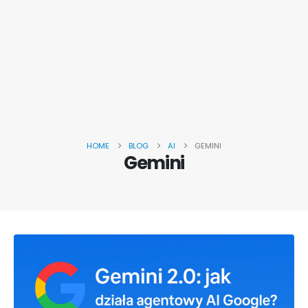
HOME
BLOG
AI
GEMINI
Gemini