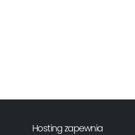
Hosting zapewnia