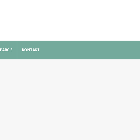
PARCIE
KONTAKT