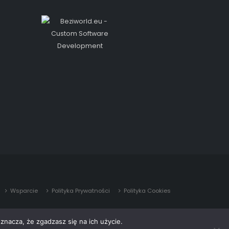
Wsparcie
Polityka Prywatności
Polityka Cookies
znacza, że zgadzasz się na ich użycie.