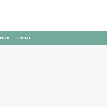
PARCIE
KONTAKT