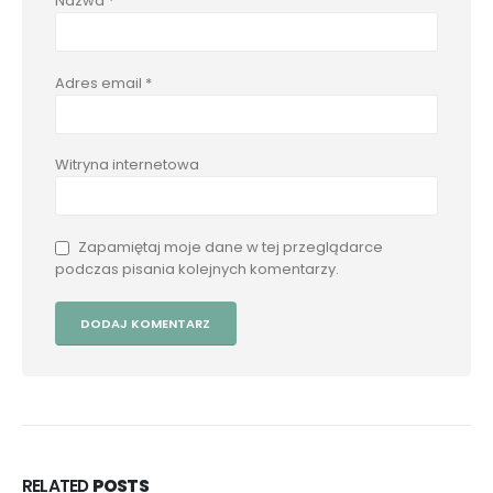
Nazwa
*
Adres email
*
Witryna internetowa
Zapamiętaj moje dane w tej przeglądarce
podczas pisania kolejnych komentarzy.
RELATED
POSTS