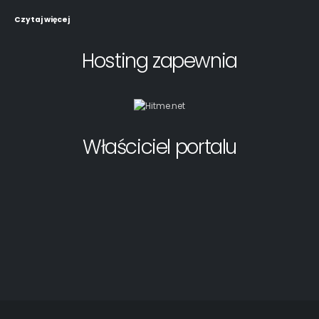
Czytaj więcej
Hosting zapewnia
Właściciel portalu