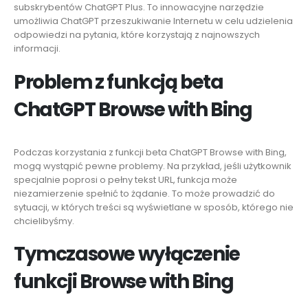
subskrybentów ChatGPT Plus. To innowacyjne narzędzie
umożliwia ChatGPT przeszukiwanie Internetu w celu udzielenia
odpowiedzi na pytania, które korzystają z najnowszych
informacji.
Problem z funkcją beta
ChatGPT Browse with Bing
Podczas korzystania z funkcji beta ChatGPT Browse with Bing,
mogą wystąpić pewne problemy. Na przykład, jeśli użytkownik
specjalnie poprosi o pełny tekst URL, funkcja może
niezamierzenie spełnić to żądanie. To może prowadzić do
sytuacji, w których treści są wyświetlane w sposób, którego nie
chcielibyśmy.
Tymczasowe wyłączenie
funkcji Browse with Bing