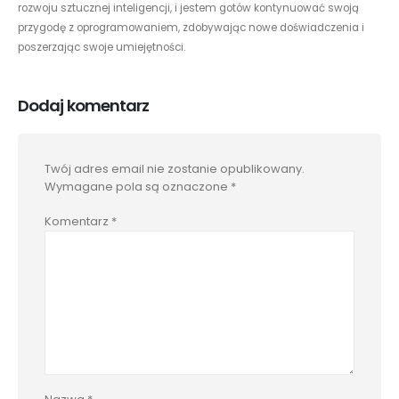
rozwoju sztucznej inteligencji, i jestem gotów kontynuować swoją
przygodę z oprogramowaniem, zdobywając nowe doświadczenia i
poszerzając swoje umiejętności.
Dodaj komentarz
Twój adres email nie zostanie opublikowany.
Wymagane pola są oznaczone
*
Komentarz
*