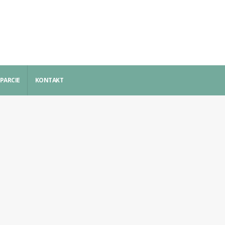
PARCIE
KONTAKT