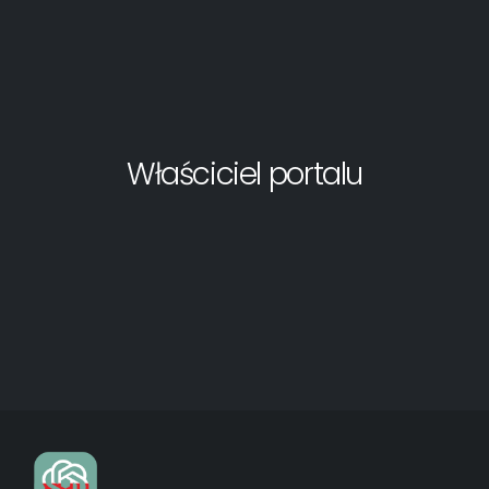
Właściciel portalu
© copyright 2023. All Rights Reserved.