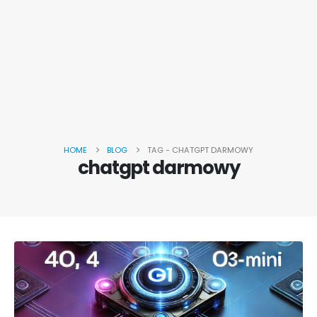
HOME
BLOG
TAG -
CHATGPT DARMOWY
chatgpt darmowy