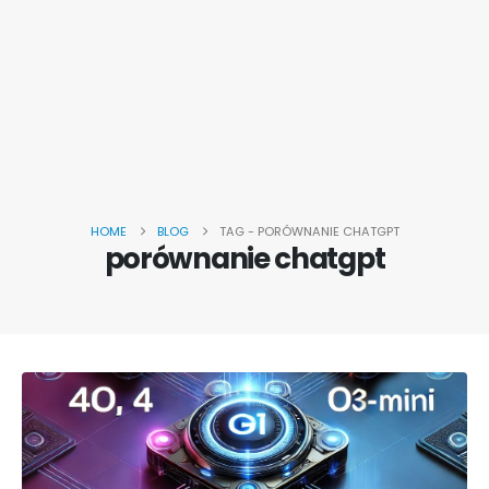
HOME
BLOG
TAG -
PORÓWNANIE CHATGPT
porównanie chatgpt