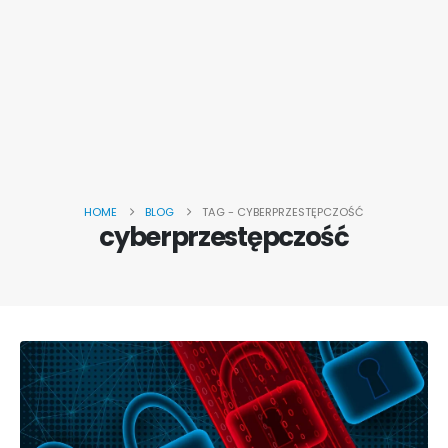
HOME
BLOG
TAG -
CYBERPRZESTĘPCZOŚĆ
cyberprzestępczość