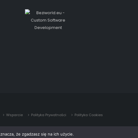
Wsparcie
Polityka Prywatności
Polityka Cookies
znacza, że zgadzasz się na ich użycie.