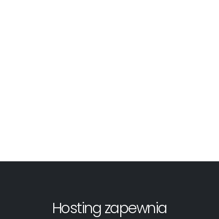
Hosting zapewnia