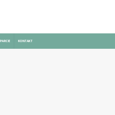
PARCIE
KONTAKT