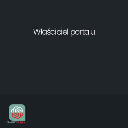
Właściciel portalu