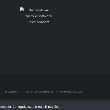
Wsparcie
Polityka Prywatności
Polityka Cookies
znacza, że zgadzasz się na ich użycie.