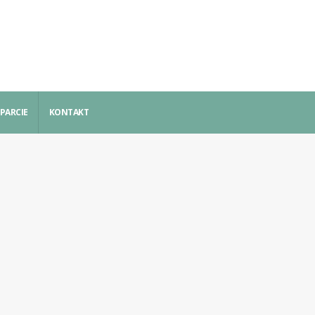
PARCIE
KONTAKT