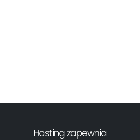
Hosting zapewnia