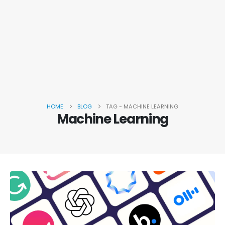
HOME
BLOG
TAG -
MACHINE LEARNING
Machine Learning