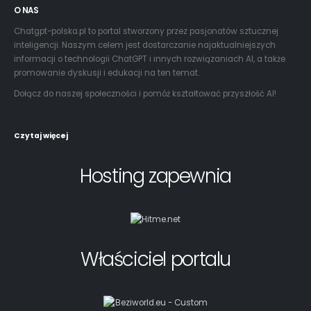
Hosting zapewnia
Właściciel portalu