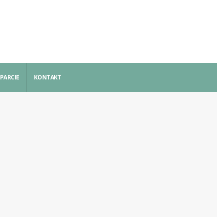
PARCIE
KONTAKT