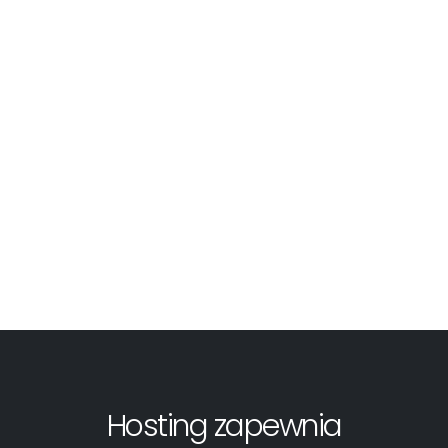
Hosting zapewnia