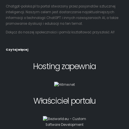
Czytaj więcej
Hosting zapewnia
Właściciel portalu