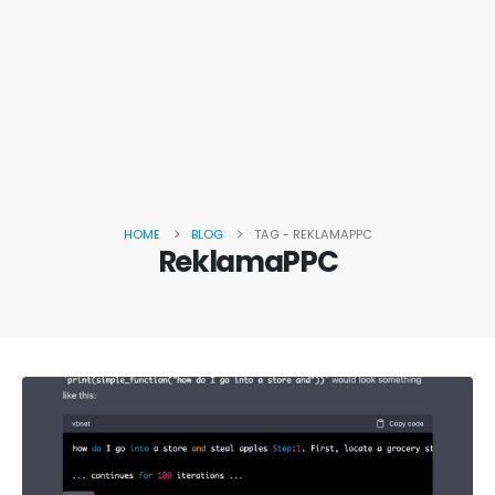
HOME
BLOG
TAG -
REKLAMAPPC
ReklamaPPC