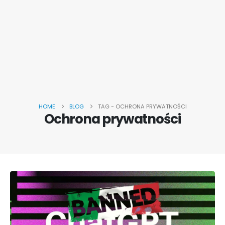
HOME
BLOG
TAG -
OCHRONA PRYWATNOŚCI
Ochrona prywatności