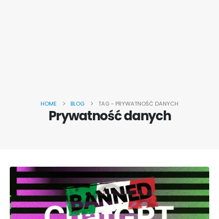
HOME
BLOG
TAG -
PRYWATNOŚĆ DANYCH
Prywatność danych